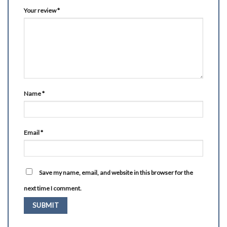
Your review
*
Name
*
Email
*
Save my name, email, and website in this browser for the
next time I comment.