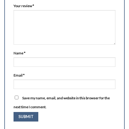
Your review
*
Name
*
Email
*
Save my name, email, and website in this browser for the
next time I comment.