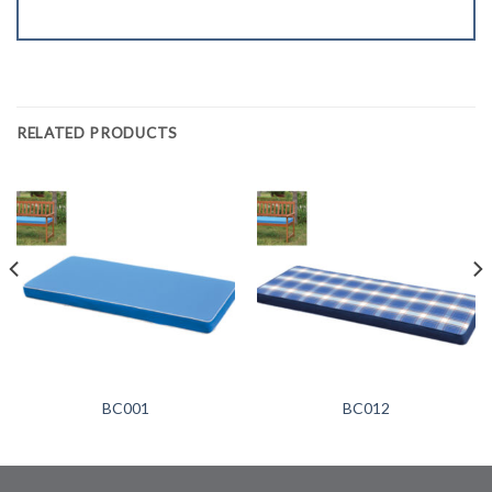
RELATED PRODUCTS
BC001
BC012