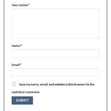
Your review
*
Name
*
Email
*
Save my name, email, and website in this browser for the
next time I comment.