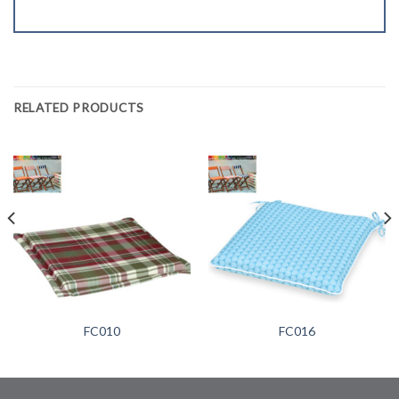
RELATED PRODUCTS
FC010
FC016