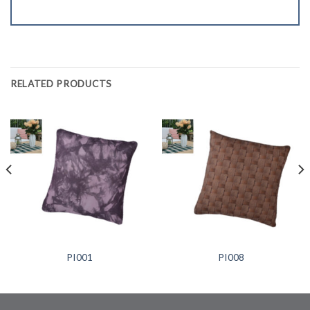
RELATED PRODUCTS
PI001
PI008