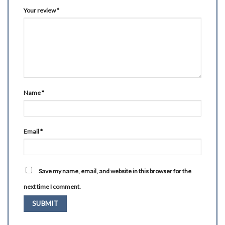
Your review
*
Name
*
Email
*
Save my name, email, and website in this browser for the
next time I comment.