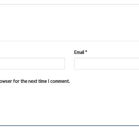
Email
*
browser for the next time I comment.