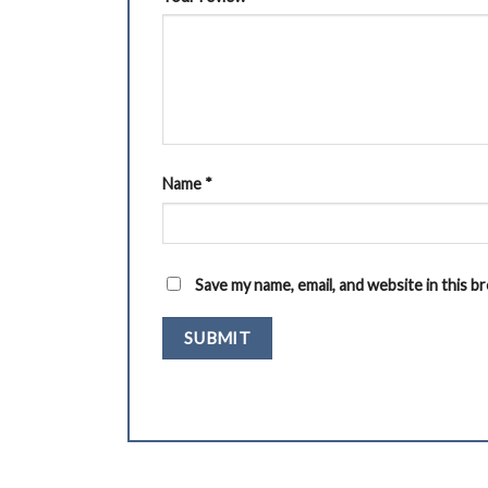
Name
*
Save my name, email, and website in this 