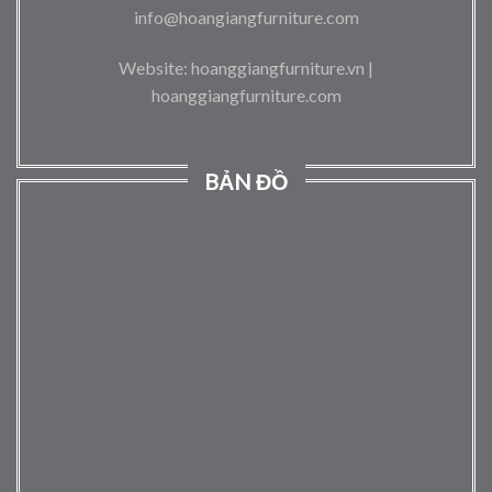
info@hoangiangfurniture.com
Website: hoanggiangfurniture.vn |
hoanggiangfurniture.com
BẢN ĐỒ