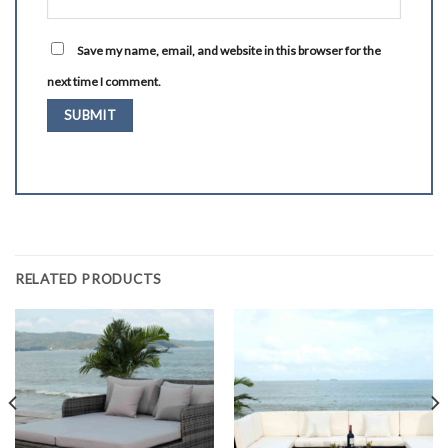
Save my name, email, and website in this browser for the
next time I comment.
RELATED PRODUCTS