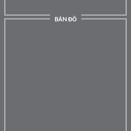
BẢN ĐỒ