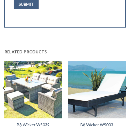
RELATED PRODUCTS
Bộ Wicker WS039
Bộ Wicker WS003