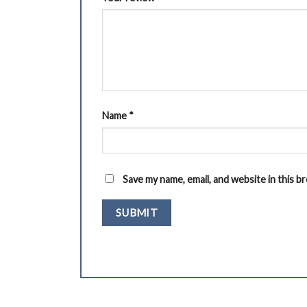
Name
*
Save my name, email, and website in this 