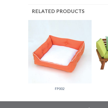
RELATED PRODUCTS
+
+
FP002