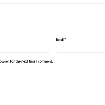
Email
*
browser for the next time I comment.