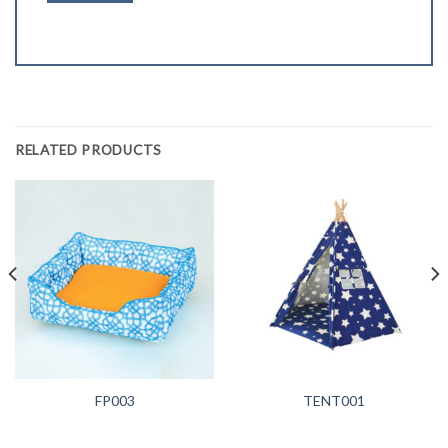
RELATED PRODUCTS
FP003
TENT001