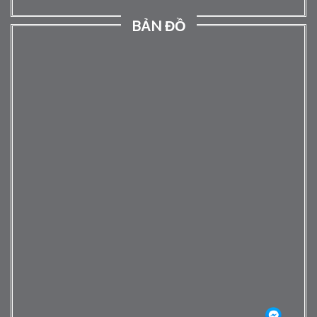
BẢN ĐỒ